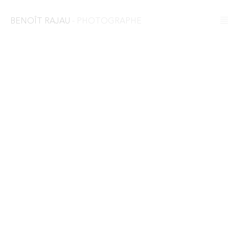
BENOÎT RAJAU
- PHOTOGRAPHE