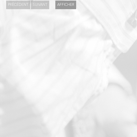
PRÉCÉDENT
SUIVANT
AFFICHER