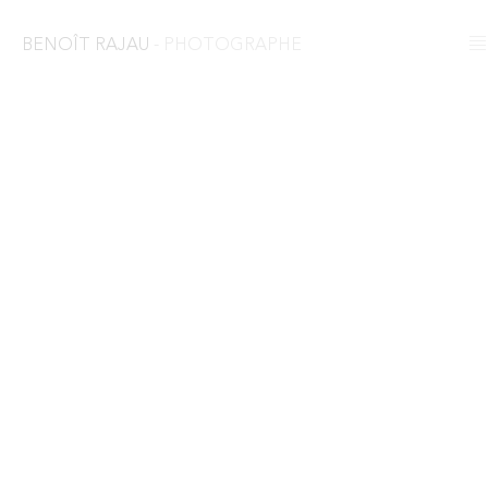
BENOÎT RAJAU
- PHOTOGRAPHE