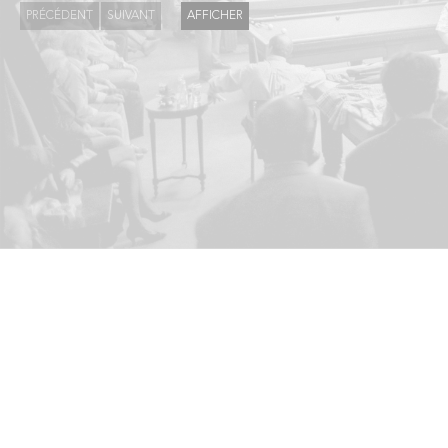
PRÉCÉDENT
SUIVANT
AFFICHER