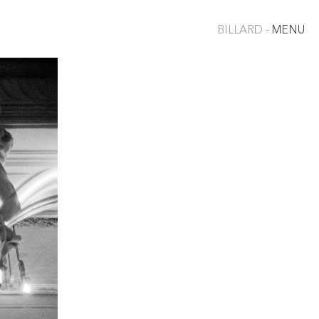
BILLARD -
MENU