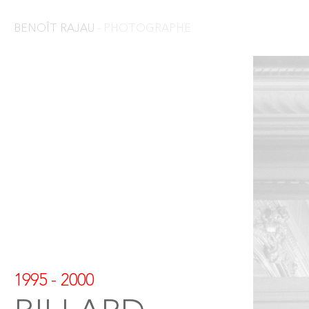
BENOÎT RAJAU
- PHOTOGRAPHE
1995 - 2000